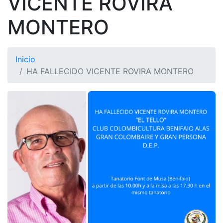
VICENTE ROVIRA
MONTERO
Inicio
HA FALLECIDO VICENTE ROVIRA MONTERO