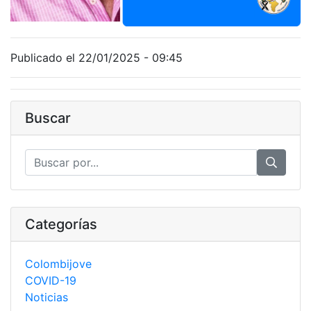
Publicado el 22/01/2025 - 09:45
Buscar
Categorías
Colombijove
COVID-19
Noticias