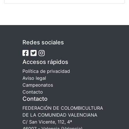
Redes sociales
Accesos rápidos
Política de privacidad
Aviso legal
Campeonatos
Contacto
Contacto
FEDERACIÓN DE COLOMBICULTURA
DE LA COMUNIDAD VALENCIANA
C/ San Vicente, 112, 4ª
46007 - Valencia (Valencia)