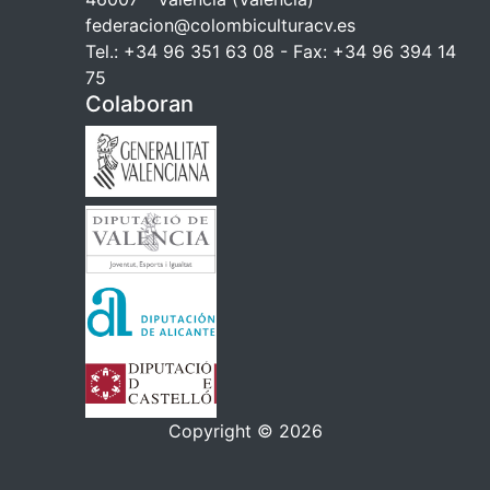
federacion@colombiculturacv.es
Tel.: +34 96 351 63 08 - Fax: +34 96 394 14
75
Colaboran
Copyright © 2026