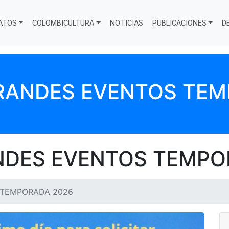
ATOS
COLOMBICULTURA
NOTICIAS
PUBLICACIONES
D
GRANDES EVENTOS TEM
NDES EVENTOS TEMPO
 TEMPORADA 2026