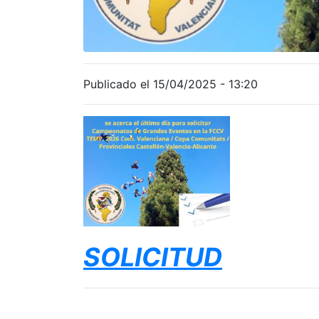
Publicado el 15/04/2025 - 13:20
SOLICITUD