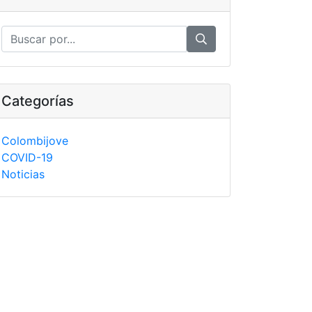
Categorías
Colombijove
COVID-19
Noticias