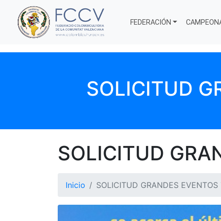
FEDERACIÓN
CAMPEON
SOLICITUD 
SOLICITUD GRA
Inicio
SOLICITUD GRANDES EVENTOS