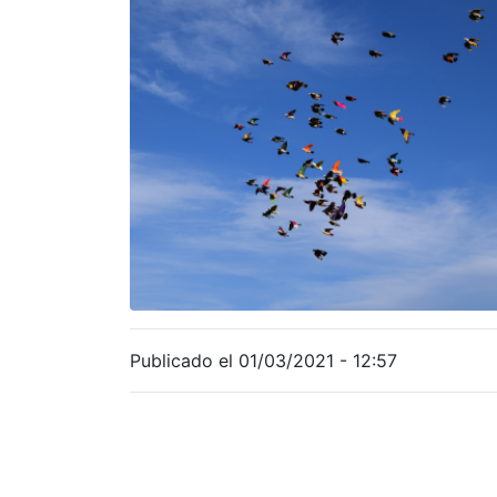
Publicado el 01/03/2021 - 12:57