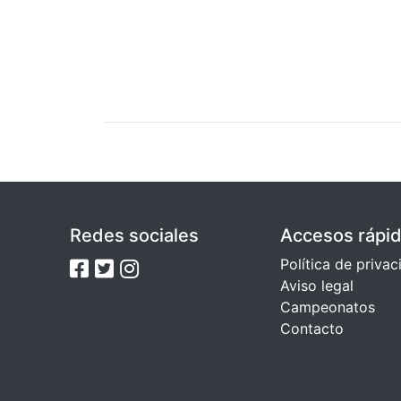
Redes sociales
Accesos rápi
Política de priva
Aviso legal
Campeonatos
Contacto