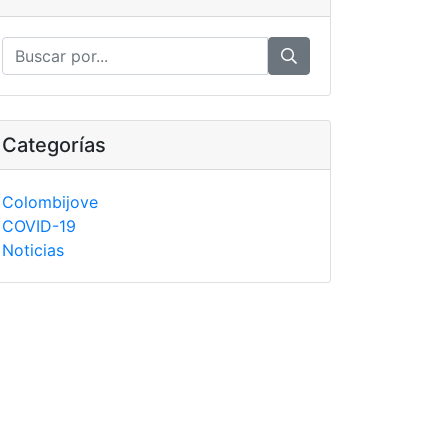
Categorías
Colombijove
COVID-19
Noticias