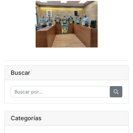
Buscar
Categorías