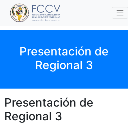
Presentación de
Regional 3
Presentación de
Regional 3