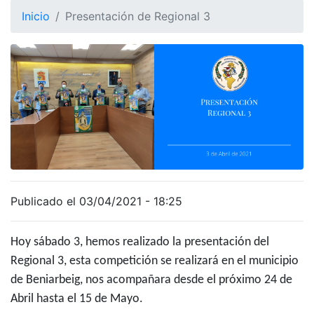
Inicio
Presentación de Regional 3
Publicado el 03/04/2021 - 18:25
Hoy sábado 3, hemos realizado la presentación del
Regional 3, esta competición se realizará en el municipio
de Beniarbeig, nos acompañara desde el próximo 24 de
Abril hasta el 15 de Mayo.