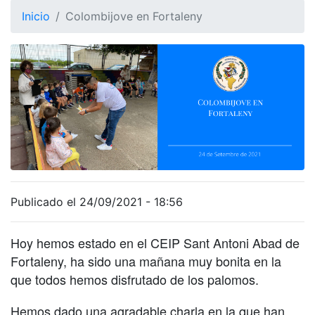
Inicio
Colombijove en Fortaleny
Publicado el 24/09/2021 - 18:56
Hoy hemos estado en el CEIP Sant Antoni Abad de
Fortaleny, ha sido una mañana muy bonita en la
que todos hemos disfrutado de los palomos.
Hemos dado una agradable charla en la que han