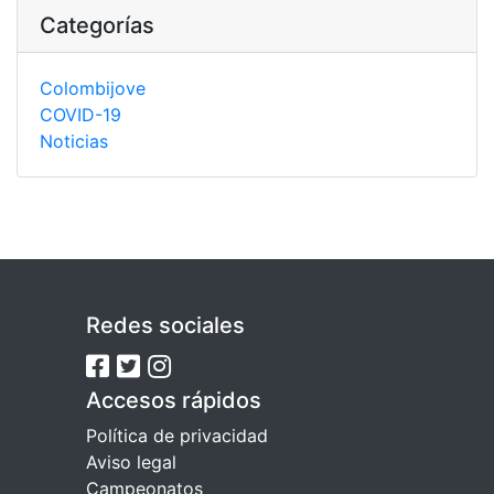
Categorías
Colombijove
COVID-19
Noticias
Redes sociales
Accesos rápidos
Política de privacidad
Aviso legal
Campeonatos