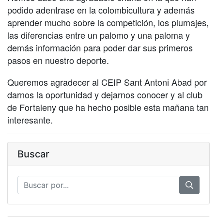
podido adentrase en la colombicultura y además
aprender mucho sobre la competición, los plumajes,
las diferencias entre un palomo y una paloma y
demás información para poder dar sus primeros
pasos en nuestro deporte.
Queremos agradecer al CEIP Sant Antoni Abad por
darnos la oportunidad y dejarnos conocer y al club
de Fortaleny que ha hecho posible esta mañana tan
interesante.
Buscar