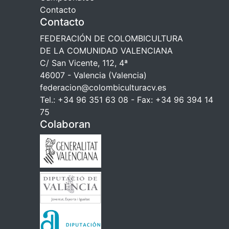
Contacto
Contacto
FEDERACIÓN DE COLOMBICULTURA
DE LA COMUNIDAD VALENCIANA
C/ San Vicente, 112, 4ª
46007 - Valencia (Valencia)
federacion@colombiculturacv.es
Tel.: +34 96 351 63 08 - Fax: +34 96 394 14
75
Colaboran