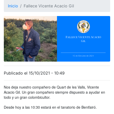
Inicio
Fallece Vicente Acacio Gil
Publicado el 15/10/2021 - 10:49
Nos deja nuestro compañero de Quart de les Valls, Vicente
Acacio Gil. Un gran compañero siempre dispuesto a ayudar en
todo y un gran colombicultor.
Desde hoy a las 10:30 estará en el tanatorio de Benifairó.