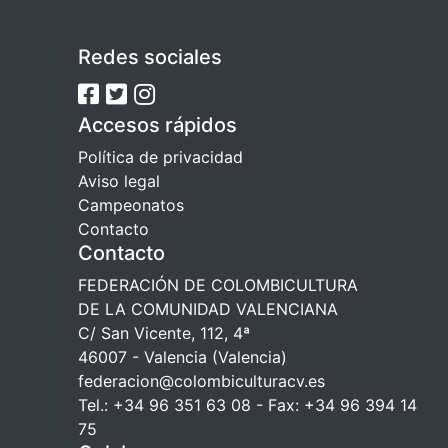
Redes sociales
Accesos rápidos
Política de privacidad
Aviso legal
Campeonatos
Contacto
Contacto
FEDERACIÓN DE COLOMBICULTURA
DE LA COMUNIDAD VALENCIANA
C/ San Vicente, 112, 4ª
46007 - Valencia (Valencia)
federacion@colombiculturacv.es
Tel.: +34 96 351 63 08 - Fax: +34 96 394 14
75