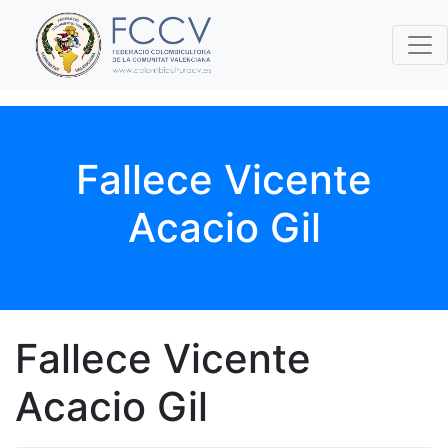
Fallece Vicente
Acacio Gil
Fallece Vicente
Acacio Gil