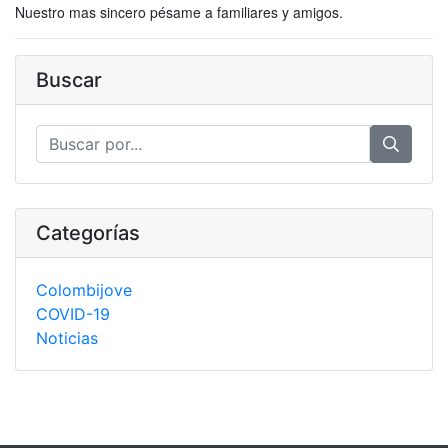
Nuestro mas sincero pésame a familiares y amigos.
Buscar
Categorías
Colombijove
COVID-19
Noticias