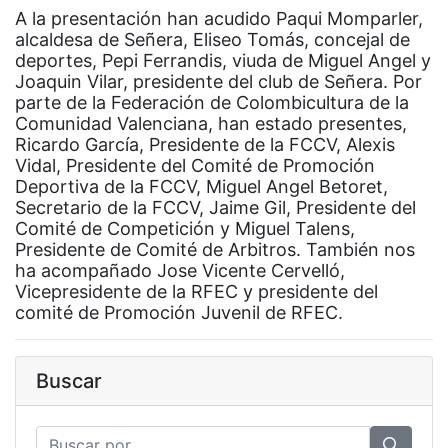
A la presentación han acudido Paqui Momparler,
alcaldesa de Señera, Eliseo Tomás, concejal de
deportes, Pepi Ferrandis, viuda de Miguel Angel y
Joaquin Vilar, presidente del club de Señera. Por
parte de la Federación de Colombicultura de la
Comunidad Valenciana, han estado presentes,
Ricardo García, Presidente de la FCCV, Alexis
Vidal, Presidente del Comité de Promoción
Deportiva de la FCCV, Miguel Angel Betoret,
Secretario de la FCCV, Jaime Gil, Presidente del
Comité de Competición y Miguel Talens,
Presidente de Comité de Arbitros. También nos
ha acompañado Jose Vicente Cervelló,
Vicepresidente de la RFEC y presidente del
comité de Promoción Juvenil de RFEC.
Buscar