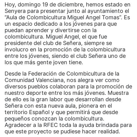
Hoy, domingo 19 de diciembre, hemos estado en
Senyera para presentar junto al ayuntamiento el
“Aula de Colombicultura Miguel Angel Tomas”. Es
un espacio dedicado a los jóvenes para que
puedan aprender y divertirse con la
colombicultura. Miguel Angel, el que fue
presidente del club de Señera, siempre se
involucro en la promoción de la colombicultura
entre los jóvenes, siendo el club Señera uno de
los que más gente joven tiene.
Desde la Federación de Colombicultura de la
Comunidad Valenciana, nos alegra ver como
diversos pueblos colaboran para la promoción de
nuestro deporte entre los más jóvenes. Muestra
de ello es la gran labor que desarrollan desde
Señera con esta nueva aula, pionera en el
territorio Español y que permitirá que desde
pequeños conozcan la colombicultura.
Agradecer a la RFEC toda la ayuda brindada para
que este proyecto se pudiese hacer realidad.