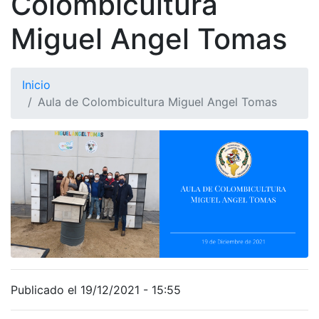
Colombicultura
Miguel Angel Tomas
Inicio
Aula de Colombicultura Miguel Angel Tomas
Publicado el 19/12/2021 - 15:55