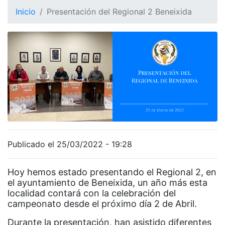
Inicio
Presentación del Regional 2 Beneixida
Publicado el 25/03/2022 - 19:28
Hoy hemos estado presentando el Regional 2, en
el ayuntamiento de Beneixida, un año más esta
localidad contará con la celebración del
campeonato desde el próximo día 2 de Abril.
Durante la presentación, han asistido diferentes