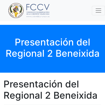
Presentación del
Regional 2 Beneixida
Presentación del
Regional 2 Beneixida