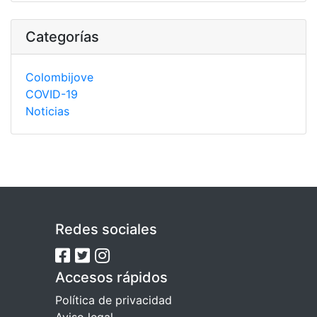
Categorías
Colombijove
COVID-19
Noticias
Redes sociales
Accesos rápidos
Política de privacidad
Aviso legal