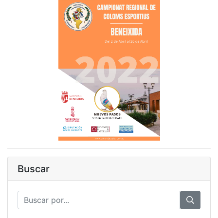
Buscar