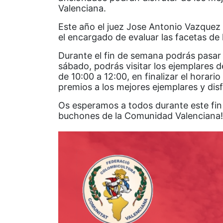
Valenciana.
Este año el juez Jose Antonio Vazquez
el encargado de evaluar las facetas de 
Durante el fin de semana podrás pasar a
sábado, podrás visitar los ejemplares d
de 10:00 a 12:00, en finalizar el horari
premios a los mejores ejemplares y disf
Os esperamos a todos durante este fin
buchones de la Comunidad Valenciana!