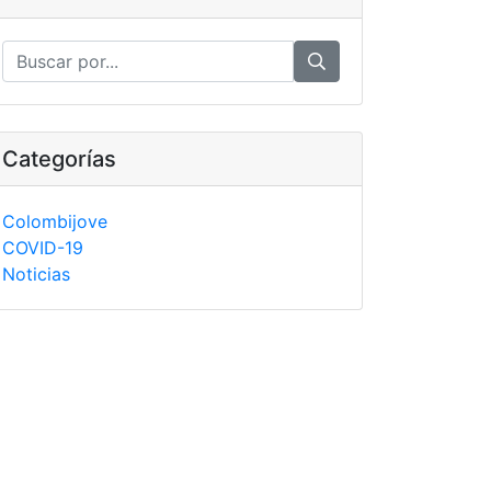
Categorías
Colombijove
COVID-19
Noticias