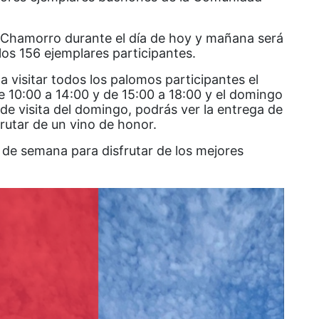
 Chamorro durante el día de hoy y mañana será
los 156 ejemplares participantes.
 visitar todos los palomos participantes el
e 10:00 a 14:00 y de 15:00 a 18:00 y el domingo
o de visita del domingo, podrás ver la entrega de
rutar de un vino de honor.
 de semana para disfrutar de los mejores