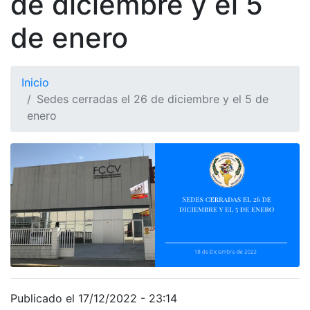
de diciembre y el 5
de enero
Inicio
Sedes cerradas el 26 de diciembre y el 5 de
enero
Publicado el 17/12/2022 - 23:14