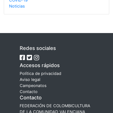
COVID-19
Noticias
Redes sociales
Accesos rápidos
Política de privacidad
Aviso legal
Campeonatos
Contacto
Contacto
FEDERACIÓN DE COLOMBICULTURA
DE LA COMUNIDAD VALENCIANA