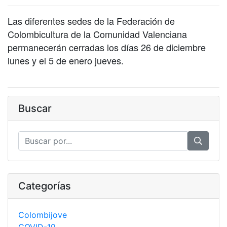
Las diferentes sedes de la Federación de
Colombicultura de la Comunidad Valenciana
permanecerán cerradas los días 26 de diciembre
lunes y el 5 de enero jueves.
Buscar
Categorías
Colombijove