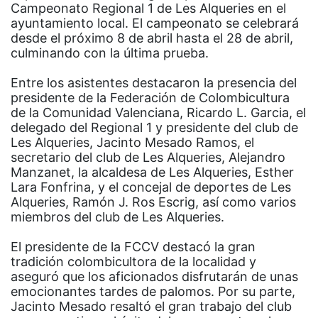
Campeonato Regional 1 de Les Alqueries en el
ayuntamiento local. El campeonato se celebrará
desde el próximo 8 de abril hasta el 28 de abril,
culminando con la última prueba.
Entre los asistentes destacaron la presencia del
presidente de la Federación de Colombicultura
de la Comunidad Valenciana, Ricardo L. Garcia, el
delegado del Regional 1 y presidente del club de
Les Alqueries, Jacinto Mesado Ramos, el
secretario del club de Les Alqueries, Alejandro
Manzanet, la alcaldesa de Les Alqueries, Esther
Lara Fonfrina, y el concejal de deportes de Les
Alqueries, Ramón J. Ros Escrig, así como varios
miembros del club de Les Alqueries.
El presidente de la FCCV destacó la gran
tradición colombicultora de la localidad y
aseguró que los aficionados disfrutarán de unas
emocionantes tardes de palomos. Por su parte,
Jacinto Mesado resaltó el gran trabajo del club