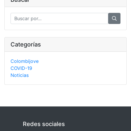
Categorías
Colombijove
COVID-19
Noticias
Redes sociales