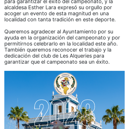
para garantizar el éxito del campeonato, y la
alcaldesa Esther Lara expresó su orgullo por
acoger un evento de esta magnitud en una
localidad con tanta tradición en este deporte.
Queremos agradecer al Ayuntamiento por su
ayuda en la organización del campeonato y por
permitirnos celebrarlo en la localidad este año.
También queremos reconocer el trabajo y la
dedicación del club de Les Alqueries para
garantizar que el campeonato sea un éxito.