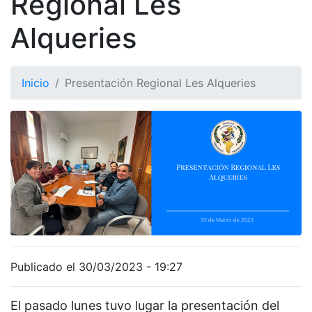
Regional Les
Alqueries
Inicio
Presentación Regional Les Alqueries
Publicado el 30/03/2023 - 19:27
El pasado lunes tuvo lugar la presentación del