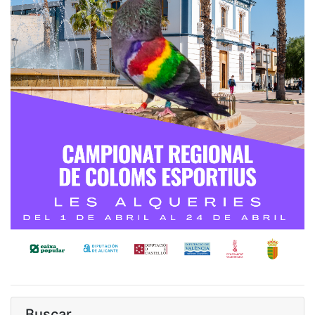
Buscar