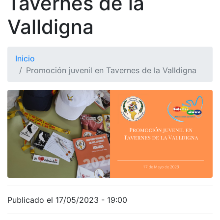
Tavernes de la
Valldigna
Inicio
Promoción juvenil en Tavernes de la Valldigna
Publicado el 17/05/2023 - 19:00