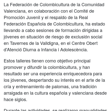
La Federación de Colombicultura de la Comunidad
Valenciana, en colaboración con el Comité de
Promoción Juvenil y el respaldo de la Real
Federación Española de Colombicultura, ha estado
llevando a cabo sesiones de formación dirigidas a
jóvenes en situación de riesgo de exclusión social
en Tavernes de la Valldigna, en el Centre Obert
d'Atenció Diurna a Infancia i Adolescència.
Estos talleres tienen como objetivo principal
promover y difundir la colombicultura, y han
resultado ser una experiencia enriquecedora para
los jóvenes, despertando su interés en el arte de la
cría y entrenamiento de palomas, una tradición
arraigada en la cultura española y valenciana desde
hace siglos.
Durante las actividades, se realizaron manualidades