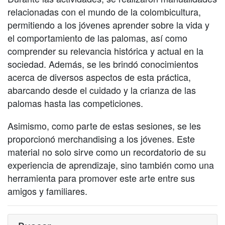
relacionadas con el mundo de la colombicultura,
permitiendo a los jóvenes aprender sobre la vida y
el comportamiento de las palomas, así como
comprender su relevancia histórica y actual en la
sociedad. Además, se les brindó conocimientos
acerca de diversos aspectos de esta práctica,
abarcando desde el cuidado y la crianza de las
palomas hasta las competiciones.
Asimismo, como parte de estas sesiones, se les
proporcionó merchandising a los jóvenes. Este
material no solo sirve como un recordatorio de su
experiencia de aprendizaje, sino también como una
herramienta para promover este arte entre sus
amigos y familiares.