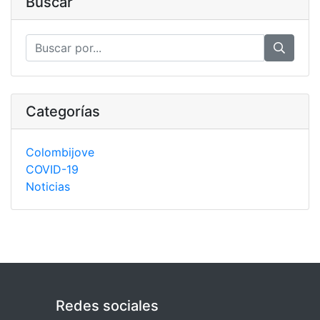
Buscar
Categorías
Colombijove
COVID-19
Noticias
Redes sociales