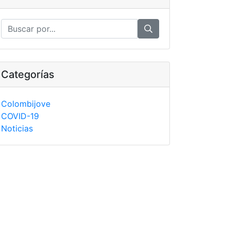
Categorías
Colombijove
COVID-19
Noticias