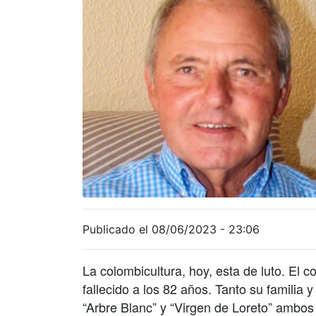
Publicado el 08/06/2023 - 23:06
La colombicultura, hoy, esta de luto. E
fallecido a los 82 años. Tanto su familia
“Arbre Blanc” y “Virgen de Loreto” ambos 