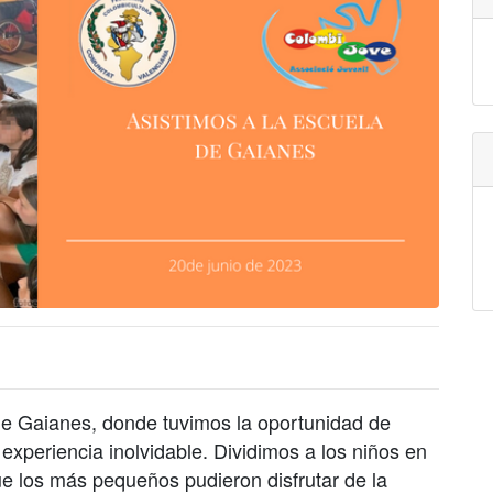
de Gaianes, donde tuvimos la oportunidad de
 experiencia inolvidable. Dividimos a los niños en
 los más pequeños pudieron disfrutar de la