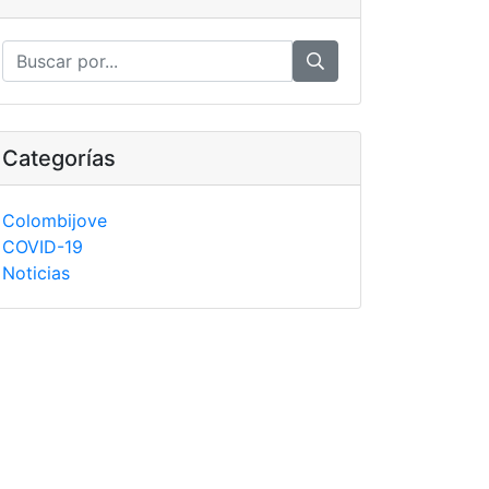
Categorías
Colombijove
COVID-19
Noticias