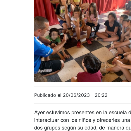
Publicado el 20/06/2023 - 20:22
Ayer estuvimos presentes en la escuela 
interactuar con los niños y ofrecerles una
dos grupos según su edad, de manera que