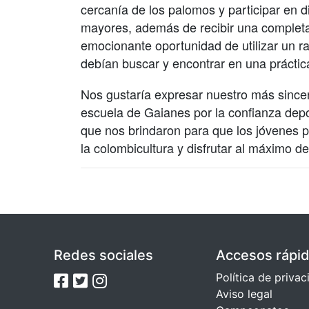
cercanía de los palomos y participar en 
mayores, además de recibir una completa 
emocionante oportunidad de utilizar un r
debían buscar y encontrar en una práctic
Nos gustaría expresar nuestro más sincer
escuela de Gaianes por la confianza depo
que nos brindaron para que los jóvenes 
la colombicultura y disfrutar al máximo de
Redes sociales
Accesos rápi
Política de priva
Aviso legal