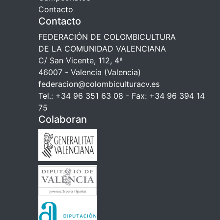
Contacto
Contacto
FEDERACIÓN DE COLOMBICULTURA
DE LA COMUNIDAD VALENCIANA
C/ San Vicente, 112, 4ª
46007 - Valencia (Valencia)
federacion@colombiculturacv.es
Tel.: +34 96 351 63 08 - Fax: +34 96 394 14
75
Colaboran