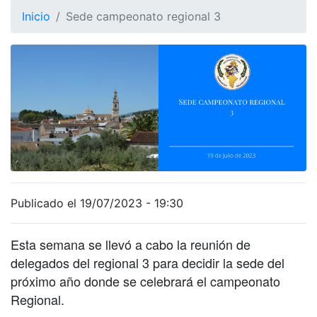
Inicio
Sede campeonato regional 3
Publicado el 19/07/2023 - 19:30
Esta semana se llevó a cabo la reunión de
delegados del regional 3 para decidir la sede del
próximo año donde se celebrará el campeonato
Regional.