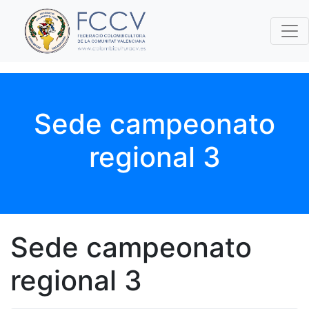
Sede campeonato
regional 3
Sede campeonato
regional 3