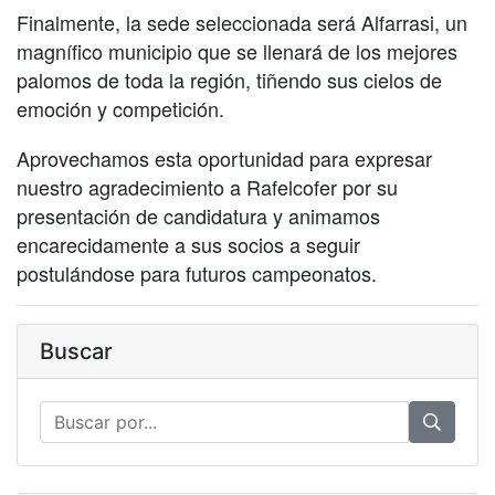
Finalmente, la sede seleccionada será Alfarrasi, un
magnífico municipio que se llenará de los mejores
palomos de toda la región, tiñendo sus cielos de
emoción y competición.
Aprovechamos esta oportunidad para expresar
nuestro agradecimiento a Rafelcofer por su
presentación de candidatura y animamos
encarecidamente a sus socios a seguir
postulándose para futuros campeonatos.
Buscar