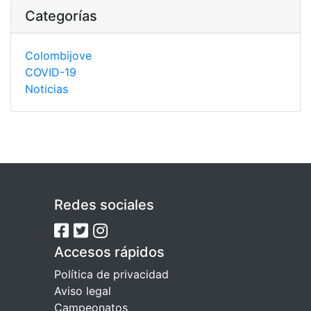
Categorías
Colombijove
COVID-19
Noticias
Redes sociales
Accesos rápidos
Política de privacidad
Aviso legal
Campeonatos