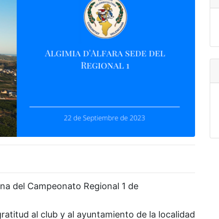
riona del Campeonato Regional 1 de
titud al club y al ayuntamiento de la localidad