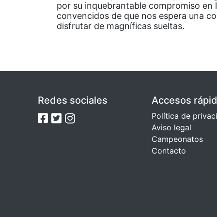
por su inquebrantable compromiso en 
convencidos de que nos espera una co
disfrutar de magníficas sueltas.
Redes sociales
Accesos rápi
Política de priva
Aviso legal
Campeonatos
Contacto