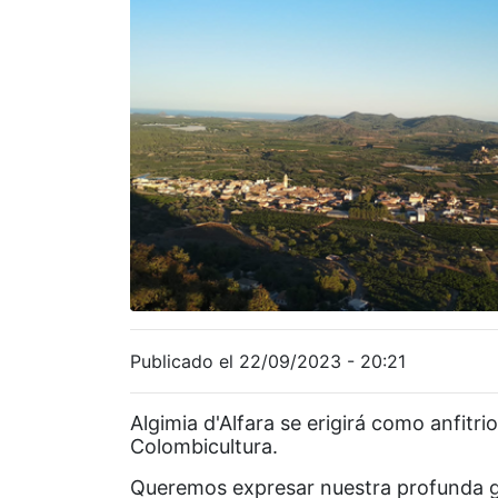
Publicado el 22/09/2023 - 20:21
Algimia d'Alfara se erigirá como anfit
Colombicultura.
Queremos expresar nuestra profunda gra