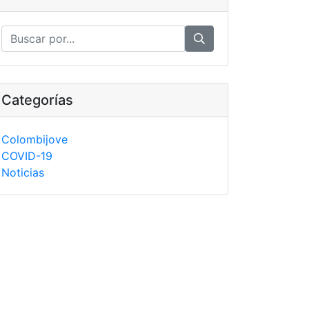
Categorías
Colombijove
COVID-19
Noticias