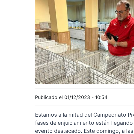
Publicado el 01/12/2023 - 10:54
Estamos a la mitad del Campeonato Pro
fases de enjuiciamiento están llegando
evento destacado. Este domingo, a las 