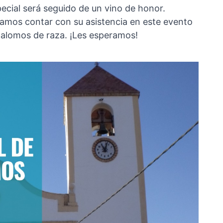
cial será seguido de un vino de honor.
amos contar con su asistencia en este evento
 palomos de raza. ¡Les esperamos!