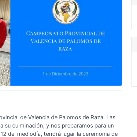
vincial de Valencia de Palomos de Raza. Las
 a su culminación, y nos preparamos para un
12 del mediodía, tendrá lugar la ceremonia de