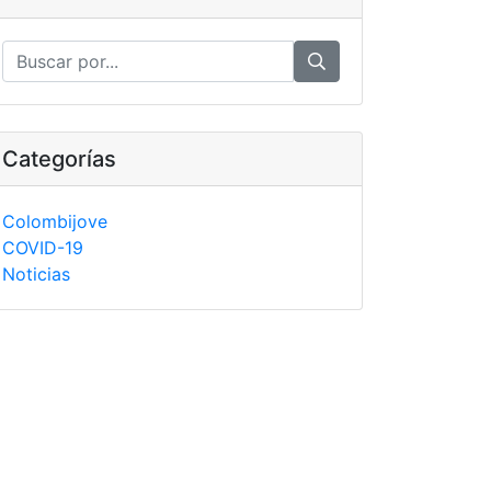
Categorías
Colombijove
COVID-19
Noticias