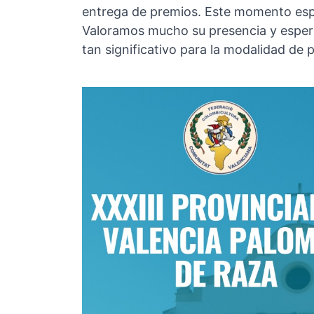
entrega de premios. Este momento espe
Valoramos mucho su presencia y esper
tan significativo para la modalidad de