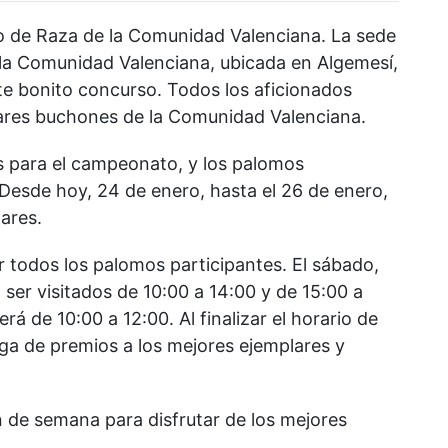
o de Raza de la Comunidad Valenciana. La sede
 la Comunidad Valenciana, ubicada en Algemesí,
te bonito concurso. Todos los aficionados
lares buchones de la Comunidad Valenciana.
 para el campeonato, y los palomos
Desde hoy, 24 de enero, hasta el 26 de enero,
ares.
r todos los palomos participantes. El sábado,
 ser visitados de 10:00 a 14:00 y de 15:00 a
erá de 10:00 a 12:00. Al finalizar el horario de
rega de premios a los mejores ejemplares y
 de semana para disfrutar de los mejores