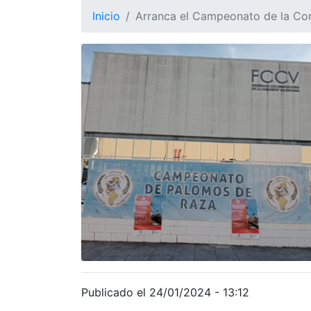
Inicio
Arranca el Campeonato de la Co
Publicado el 24/01/2024 - 13:12