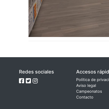
Redes sociales
Accesos rápi
Política de priva
Aviso legal
Campeonatos
Contacto