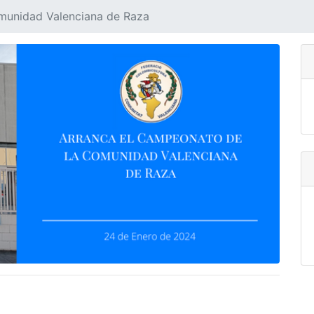
munidad Valenciana de Raza