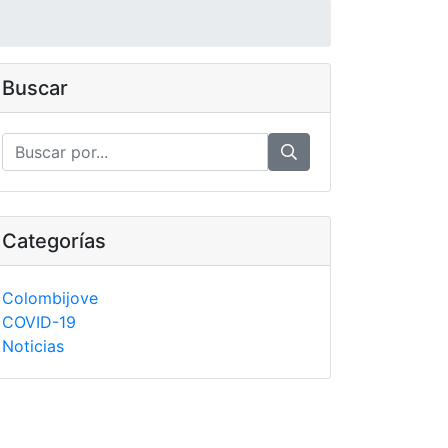
Buscar
Categorías
Colombijove
COVID-19
Noticias