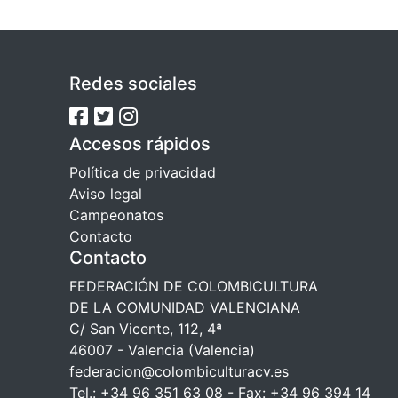
Redes sociales
Accesos rápidos
Política de privacidad
Aviso legal
Campeonatos
Contacto
Contacto
FEDERACIÓN DE COLOMBICULTURA
DE LA COMUNIDAD VALENCIANA
C/ San Vicente, 112, 4ª
46007 - Valencia (Valencia)
federacion@colombiculturacv.es
Tel.: +34 96 351 63 08 - Fax: +34 96 394 14