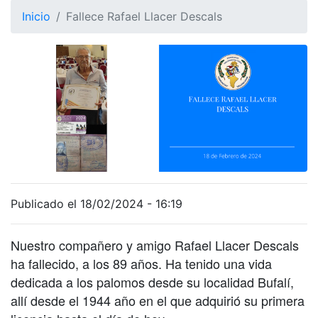
Inicio
Fallece Rafael Llacer Descals
Publicado el 18/02/2024 - 16:19
Nuestro compañero y amigo Rafael Llacer Descals
ha fallecido, a los 89 años. Ha tenido una vida
dedicada a los palomos desde su localidad Bufalí,
allí desde el 1944 año en el que adquirió su primera