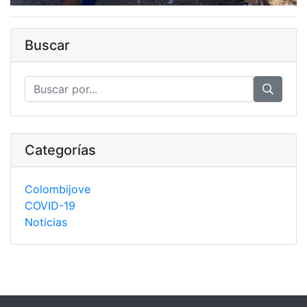
Buscar
Categorías
Colombijove
COVID-19
Noticias