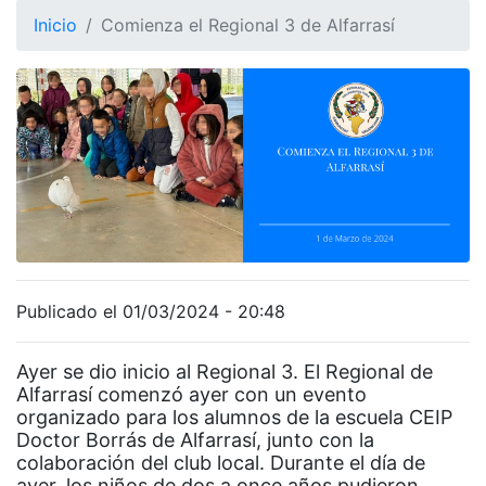
Inicio
Comienza el Regional 3 de Alfarrasí
Publicado el 01/03/2024 - 20:48
Ayer se dio inicio al Regional 3. El Regional de
Alfarrasí comenzó ayer con un evento
organizado para los alumnos de la escuela CEIP
Doctor Borrás de Alfarrasí, junto con la
colaboración del club local. Durante el día de
ayer, los niños de dos a once años pudieron