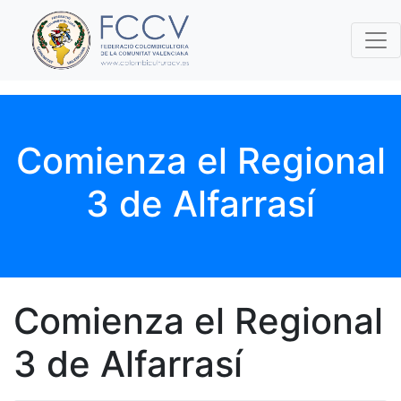
Comienza el Regional
3 de Alfarrasí
Comienza el Regional
3 de Alfarrasí