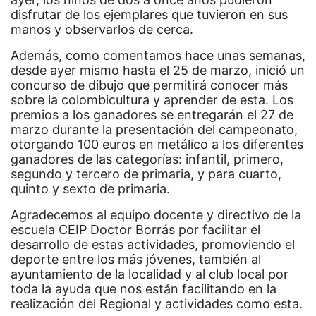
disfrutar de los ejemplares que tuvieron en sus
manos y observarlos de cerca.
Además, como comentamos hace unas semanas,
desde ayer mismo hasta el 25 de marzo, inició un
concurso de dibujo que permitirá conocer más
sobre la colombicultura y aprender de esta. Los
premios a los ganadores se entregarán el 27 de
marzo durante la presentación del campeonato,
otorgando 100 euros en metálico a los diferentes
ganadores de las categorías: infantil, primero,
segundo y tercero de primaria, y para cuarto,
quinto y sexto de primaria.
Agradecemos al equipo docente y directivo de la
escuela CEIP Doctor Borrás por facilitar el
desarrollo de estas actividades, promoviendo el
deporte entre los más jóvenes, también al
ayuntamiento de la localidad y al club local por
toda la ayuda que nos están facilitando en la
realización del Regional y actividades como esta.