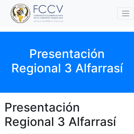
Presentación
Regional 3 Alfarrasí
Presentación
Regional 3 Alfarrasí