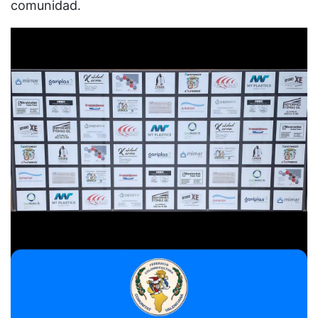
comunidad.