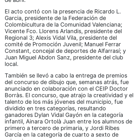
El acto contó con la presencia de Ricardo L.
Garcia, presidente de la Federación de
Colombicultura de la Comunidad Valenciana;
Vicente Fco. Llorens Arlandis, presidente del
Regional 3; Alexis Vidal Vila, presidente del
comité de Promoción Juvenil; Manuel Ferrar
Constant, concejal de deportes de Alfarrasí; y
Juan Miguel Abdon Sanz, presidente del club
local.
También se llevó a cabo la entrega de premios
del concurso de dibujo que, semanas atrás, fue
anunciado en colaboración con el CEIP Doctor
Borràs. El concurso, que atrajo la creatividad y el
talento de los más jóvenes del municipio, fue
dividido en tres categorías, resultando
ganadores Dylan Vidal Gayón en la categoría
infantil, Ainara Ortolà Juan entre los alumnos de
primero a tercero de primaria, y Jordi Ribes
García en la categoría de cuarto a sexto de