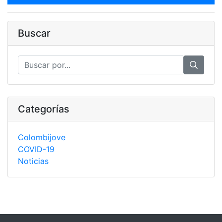
Buscar
Categorías
Colombijove
COVID-19
Noticias