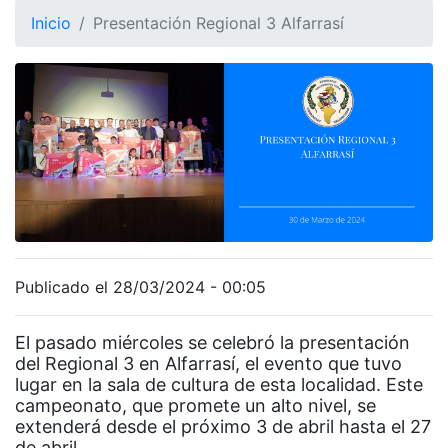
Inicio
Presentación Regional 3 Alfarrasí
Publicado el 28/03/2024 - 00:05
El pasado miércoles se celebró la presentación
del Regional 3 en Alfarrasí, el evento que tuvo
lugar en la sala de cultura de esta localidad. Este
campeonato, que promete un alto nivel, se
extenderá desde el próximo 3 de abril hasta el 27
de abril.