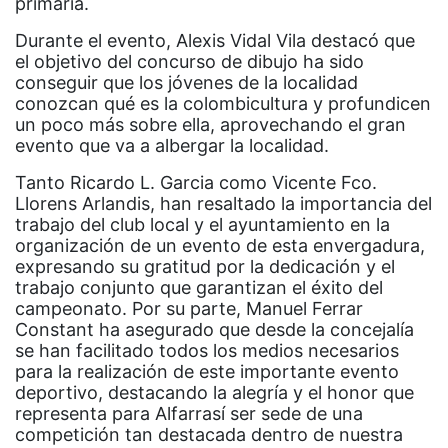
primaria.
Durante el evento, Alexis Vidal Vila destacó que
el objetivo del concurso de dibujo ha sido
conseguir que los jóvenes de la localidad
conozcan qué es la colombicultura y profundicen
un poco más sobre ella, aprovechando el gran
evento que va a albergar la localidad.
Tanto Ricardo L. Garcia como Vicente Fco.
Llorens Arlandis, han resaltado la importancia del
trabajo del club local y el ayuntamiento en la
organización de un evento de esta envergadura,
expresando su gratitud por la dedicación y el
trabajo conjunto que garantizan el éxito del
campeonato. Por su parte, Manuel Ferrar
Constant ha asegurado que desde la concejalía
se han facilitado todos los medios necesarios
para la realización de este importante evento
deportivo, destacando la alegría y el honor que
representa para Alfarrasí ser sede de una
competición tan destacada dentro de nuestra