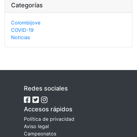
Categorías
Colombijove
COVID-19
Noticias
Redes sociales
Accesos rápidos
Política de privacidad
Aviso legal
Campeonatos