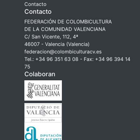
Contacto
Contacto
FEDERACIÓN DE COLOMBICULTURA
DE LA COMUNIDAD VALENCIANA
C/ San Vicente, 112, 4ª
46007 - Valencia (Valencia)
federacion@colombiculturacv.es
Tel.: +34 96 351 63 08 - Fax: +34 96 394 14
75
Colaboran