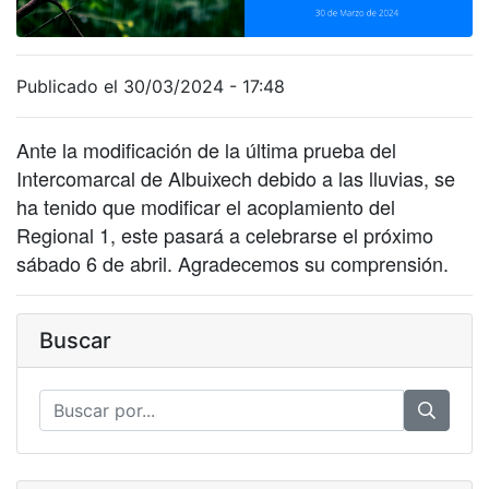
Publicado el 30/03/2024 - 17:48
Ante la modificación de la última prueba del
Intercomarcal de Albuixech debido a las lluvias, se
ha tenido que modificar el acoplamiento del
Regional 1, este pasará a celebrarse el próximo
sábado 6 de abril. Agradecemos su comprensión.
Buscar