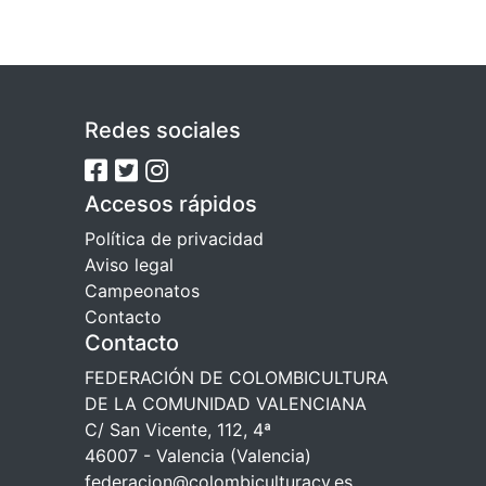
Redes sociales
Accesos rápidos
Política de privacidad
Aviso legal
Campeonatos
Contacto
Contacto
FEDERACIÓN DE COLOMBICULTURA
DE LA COMUNIDAD VALENCIANA
C/ San Vicente, 112, 4ª
46007 - Valencia (Valencia)
federacion@colombiculturacv.es