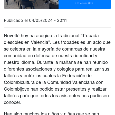
Publicado el 04/05/2024 - 20:11
Novetlè hoy ha acogido la tradicional “Trobada
d’escoles en València”. Les trobades es un acto que
se celebra en la mayoría de comarcas de nuestra
comunidad en defensa de nuestra identidad y
nuestro idioma. Durante la mañana se han reunido
diferentes asociaciones y colegios para realizar sus
talleres y entre los cuales la Federación de
Colombicultura de la Comunidad Valenciana con
Colombijove han podido estar presentes y realizar
talleres para que todos los asistentes nos pudiesen
conocer.
Han sido muchos los niños y niñas que se han