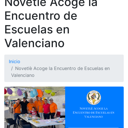
Novetlè Acoge la
Encuentro de
Escuelas en
Valenciano
Inicio
Novetlè Acoge la Encuentro de Escuelas en
Valenciano