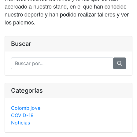
acercado a nuestro stand, en el que han conocido
nuestro deporte y han podido realizar talleres y ver
los palomos.
Buscar
Categorías
Colombijove
COVID-19
Noticias