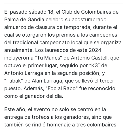
El pasado sábado 18, el Club de Colombaires de
Palma de Gandia celebro su acostumbrado
almuerzo de clausura de temporada, durante el
cual se otorgaron los premios a los campeones
del tradicional campeonato local que se organiza
anualmente. Los laureados de este 2024
incluyeron a “Tu Manes” de Antonio Castell, que
obtuvo el primer lugar, seguido por “K3” de
Antonio Larraga en la segunda posición, y
“Tabak” de Alan Larraga, que se llevó el tercer
puesto. Además, "Foc al Rabo" fue reconocido
como el ganador del día.
Este año, el evento no solo se centró en la
entrega de trofeos a los ganadores, sino que
también se rindió homenaje a tres colombaires