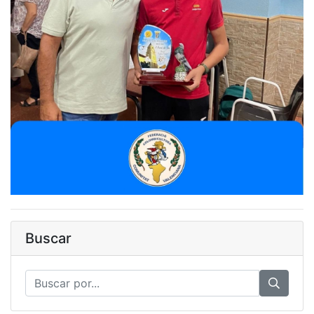
Buscar