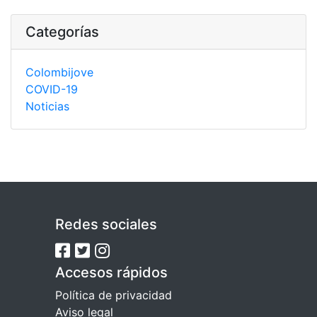
Categorías
Colombijove
COVID-19
Noticias
Redes sociales
Accesos rápidos
Política de privacidad
Aviso legal