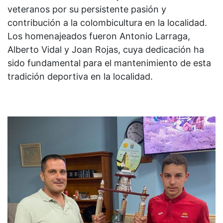
veteranos por su persistente pasión y
contribución a la colombicultura en la localidad.
Los homenajeados fueron Antonio Larraga,
Alberto Vidal y Joan Rojas, cuya dedicación ha
sido fundamental para el mantenimiento de esta
tradición deportiva en la localidad.