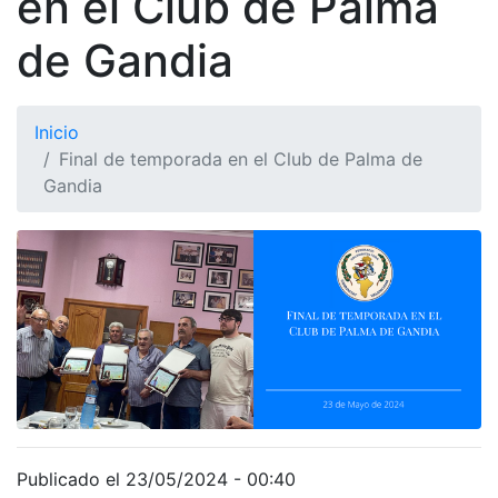
en el Club de Palma
de Gandia
Inicio
Final de temporada en el Club de Palma de
Gandia
Publicado el 23/05/2024 - 00:40