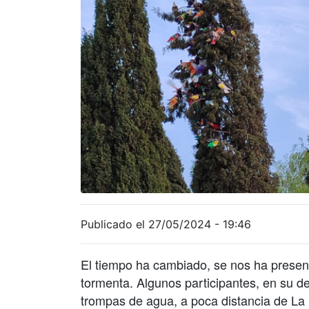
Publicado el 27/05/2024 - 19:46
El tiempo ha cambiado, se nos ha presen
tormenta. Algunos participantes, en su d
trompas de agua, a poca distancia de La L