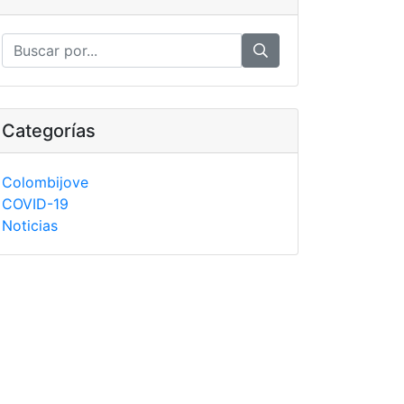
Categorías
Colombijove
COVID-19
Noticias