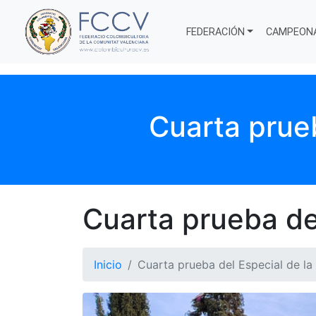
FEDERACIÓN
CAMPEON
Cuarta prueb
Cuarta prueba de
Inicio
Cuarta prueba del Especial de la