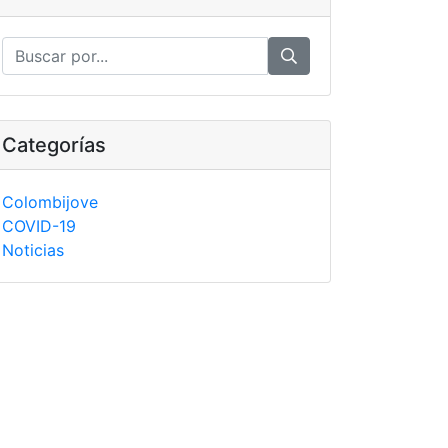
Categorías
Colombijove
COVID-19
Noticias