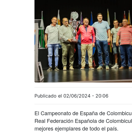
Publicado el 02/06/2024 - 20:06
El Campeonato de España de Colombicult
Real Federación Española de Colombicult
mejores ejemplares de todo el país.