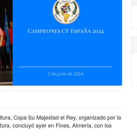
ura, Copa Su Majestad el Rey, organizado por la
ura, concluyó ayer en Fines, Almería, con los