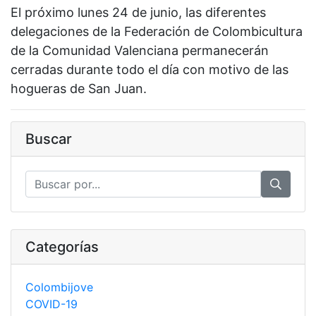
El próximo lunes 24 de junio, las diferentes
delegaciones de la Federación de Colombicultura
de la Comunidad Valenciana permanecerán
cerradas durante todo el día con motivo de las
hogueras de San Juan.
Buscar
Categorías
Colombijove
COVID-19