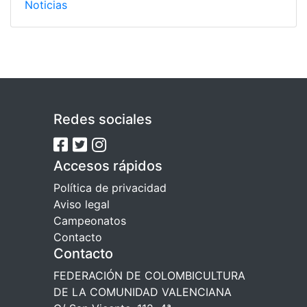
Noticias
Redes sociales
Accesos rápidos
Política de privacidad
Aviso legal
Campeonatos
Contacto
Contacto
FEDERACIÓN DE COLOMBICULTURA
DE LA COMUNIDAD VALENCIANA