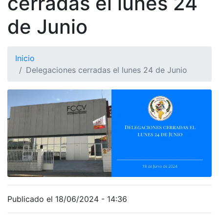
cerradas el lunes 24
de Junio
Inicio
Delegaciones cerradas el lunes 24 de Junio
Publicado el 18/06/2024 - 14:36