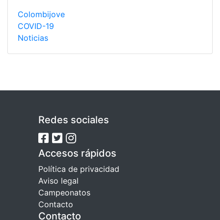
Colombijove
COVID-19
Noticias
Redes sociales
Accesos rápidos
Política de privacidad
Aviso legal
Campeonatos
Contacto
Contacto