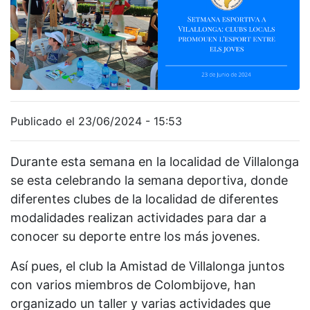
Publicado el 23/06/2024 - 15:53
Durante esta semana en la localidad de Villalonga
se esta celebrando la semana deportiva, donde
diferentes clubes de la localidad de diferentes
modalidades realizan actividades para dar a
conocer su deporte entre los más jovenes.
Así pues, el club la Amistad de Villalonga juntos
con varios miembros de Colombijove, han
organizado un taller y varias actividades que