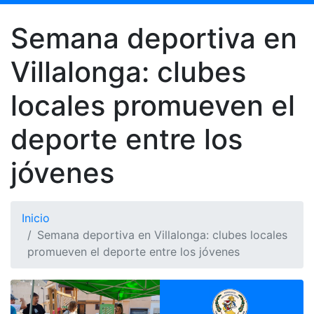
Semana deportiva en
Villalonga: clubes
locales promueven el
deporte entre los
jóvenes
Inicio
Semana deportiva en Villalonga: clubes locales
promueven el deporte entre los jóvenes