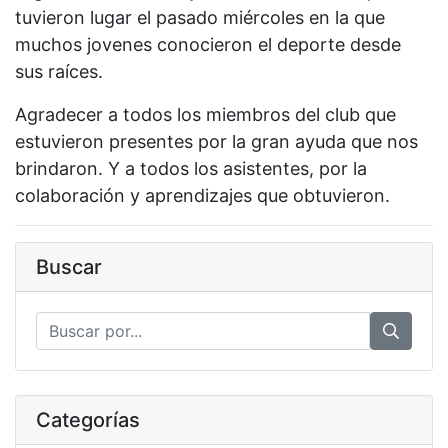
tuvieron lugar el pasado miércoles en la que
muchos jovenes conocieron el deporte desde
sus raíces.
Agradecer a todos los miembros del club que
estuvieron presentes por la gran ayuda que nos
brindaron. Y a todos los asistentes, por la
colaboración y aprendizajes que obtuvieron.
Buscar
Categorías