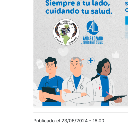
Publicado el 23/06/2024 - 16:00