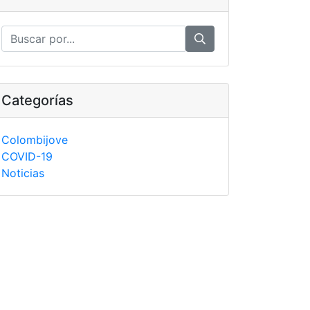
Categorías
Colombijove
COVID-19
Noticias