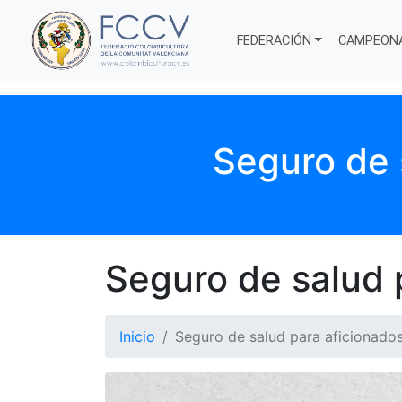
FEDERACIÓN
CAMPEON
Seguro de 
Seguro de salud p
Inicio
Seguro de salud para aficionados