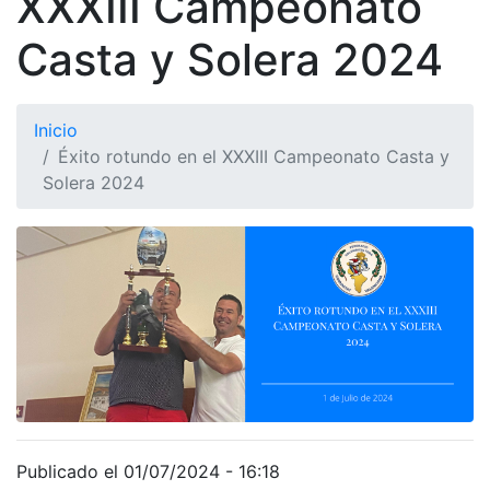
XXXIII Campeonato
Casta y Solera 2024
Inicio
Éxito rotundo en el XXXIII Campeonato Casta y
Solera 2024
Publicado el 01/07/2024 - 16:18