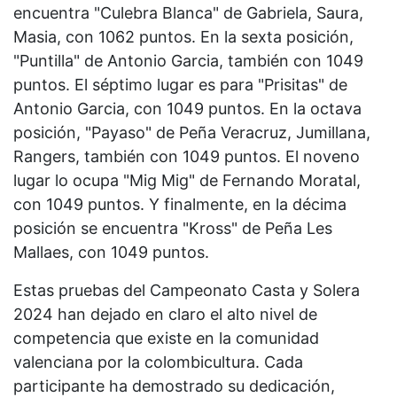
encuentra "Culebra Blanca" de Gabriela, Saura,
Masia, con 1062 puntos. En la sexta posición,
"Puntilla" de Antonio Garcia, también con 1049
puntos. El séptimo lugar es para "Prisitas" de
Antonio Garcia, con 1049 puntos. En la octava
posición, "Payaso" de Peña Veracruz, Jumillana,
Rangers, también con 1049 puntos. El noveno
lugar lo ocupa "Mig Mig" de Fernando Moratal,
con 1049 puntos. Y finalmente, en la décima
posición se encuentra "Kross" de Peña Les
Mallaes, con 1049 puntos.
Estas pruebas del Campeonato Casta y Solera
2024 han dejado en claro el alto nivel de
competencia que existe en la comunidad
valenciana por la colombicultura. Cada
participante ha demostrado su dedicación,