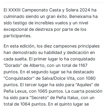
El XXXIII Campeonato Casta y Solera 2024 ha
culminado siendo un gran éxito. Beneixama ha
sido testigo de increíbles vuelos y un nivel
excepcional de destreza por parte de los
participantes.
En esta edición, los diez campeones principales
han demostrado su habilidad y dedicación en
cada suelta. El primer lugar lo ha conquistado
"Dorado" de Alberto, con un total de 1167
puntos. En el segundo lugar se ha destacado
"Conquistador" de Salva/Dolce Vita, con 1080
puntos. El tercer lugar ha sido para "Aquiles" de
Peña Lexus, con 1065 puntos. La cuarta posición
ha sido para "Secreto" de Peña Italux, con un
total de 1064 puntos. En el quinto lugar se