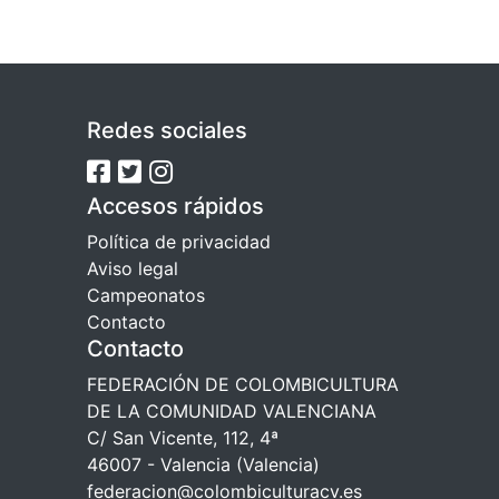
Redes sociales
Accesos rápidos
Política de privacidad
Aviso legal
Campeonatos
Contacto
Contacto
FEDERACIÓN DE COLOMBICULTURA
DE LA COMUNIDAD VALENCIANA
C/ San Vicente, 112, 4ª
46007 - Valencia (Valencia)
federacion@colombiculturacv.es