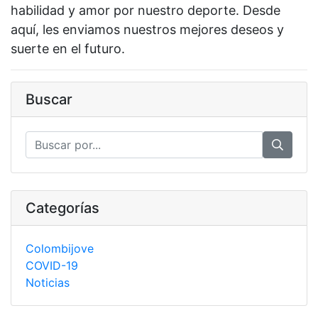
habilidad y amor por nuestro deporte. Desde
aquí, les enviamos nuestros mejores deseos y
suerte en el futuro.
Buscar
Categorías
Colombijove
COVID-19
Noticias