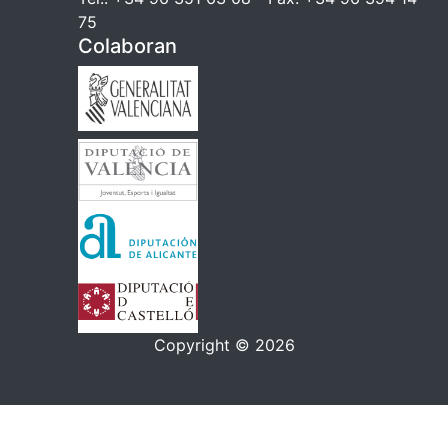
75
Colaboran
Copyright © 2026