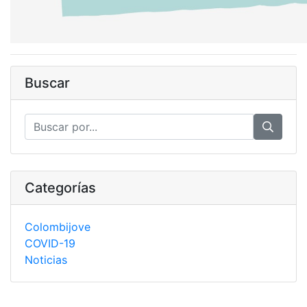
Buscar
Categorías
Colombijove
COVID-19
Noticias