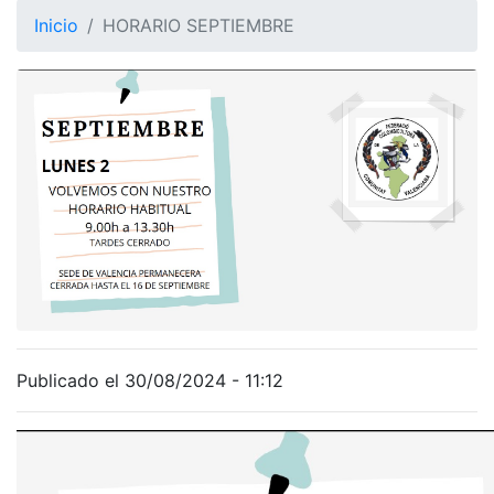
Inicio
HORARIO SEPTIEMBRE
Publicado el 30/08/2024 - 11:12