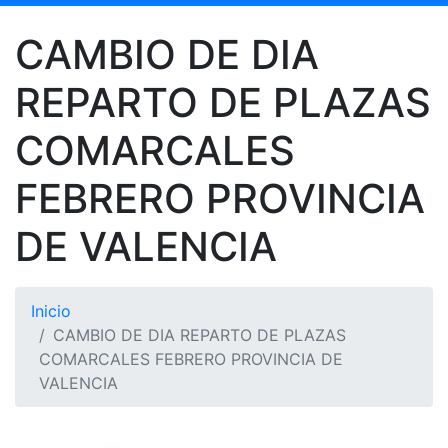
CAMBIO DE DIA
REPARTO DE PLAZAS
COMARCALES
FEBRERO PROVINCIA
DE VALENCIA
Inicio
CAMBIO DE DIA REPARTO DE PLAZAS
COMARCALES FEBRERO PROVINCIA DE
VALENCIA