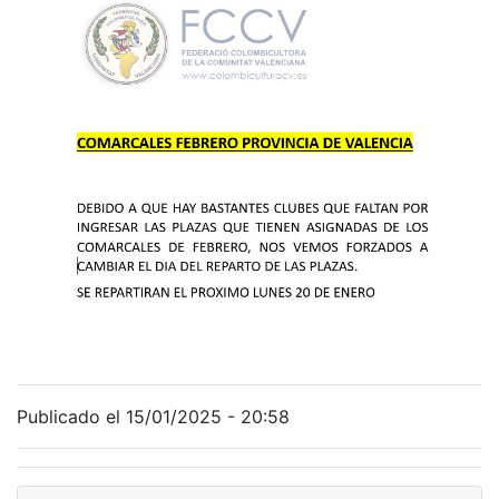
Publicado el 15/01/2025 - 20:58