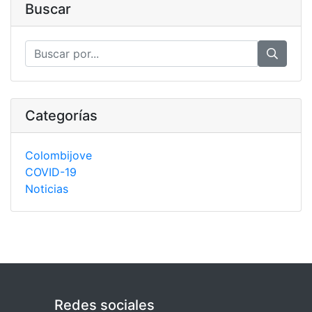
Buscar
Categorías
Colombijove
COVID-19
Noticias
Redes sociales