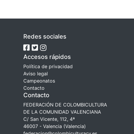
Redes sociales
Accesos rápidos
Política de privacidad
Aviso legal
Campeonatos
Contacto
Contacto
FEDERACIÓN DE COLOMBICULTURA
DE LA COMUNIDAD VALENCIANA
C/ San Vicente, 112, 4ª
46007 - Valencia (Valencia)
federacion@colombiculturacv.es