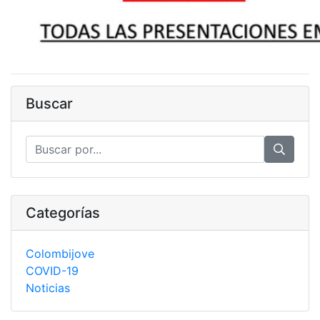
Buscar
Categorías
Colombijove
COVID-19
Noticias