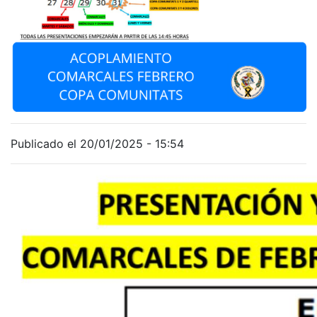
Publicado el 20/01/2025 - 15:54