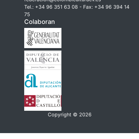
Tel.: +34 96 351 63 08 - Fax: +34 96 394 14
75
Colaboran
Copyright © 2026