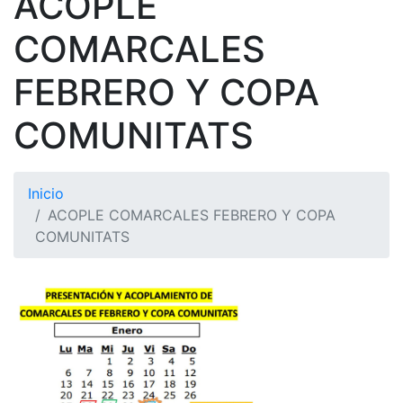
ACOPLE
COMARCALES
FEBRERO Y COPA
COMUNITATS
Inicio
ACOPLE COMARCALES FEBRERO Y COPA
COMUNITATS