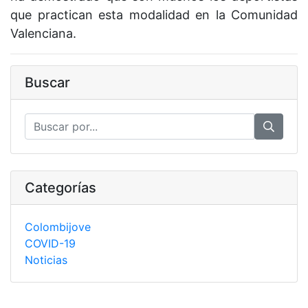
que practican esta modalidad en la Comunidad
Valenciana.
Buscar
Categorías
Colombijove
COVID-19
Noticias