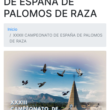
DE ESPAÑA DE
PALOMOS DE RAZA
Inicio
XXXIII CAMPEONATO DE ESPAÑA DE PALOMOS
DE RAZA