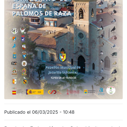
Publicado el 06/03/2025 - 10:48