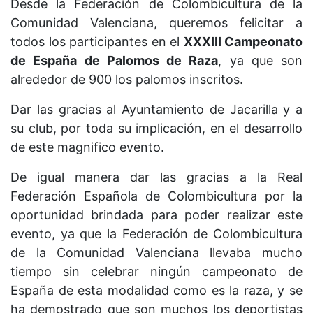
Desde la Federación de Colombicultura de la
Comunidad Valenciana, queremos felicitar a
todos los participantes en el
XXXIII Campeonato
de España de Palomos de Raza
, ya que son
alrededor de 900 los palomos inscritos.
Dar las gracias al Ayuntamiento de Jacarilla y a
su club, por toda su implicación, en el desarrollo
de este magnifico evento.
De igual manera dar las gracias a la Real
Federación Española de Colombicultura por la
oportunidad brindada para poder realizar este
evento, ya que la Federación de Colombicultura
de la Comunidad Valenciana llevaba mucho
tiempo sin celebrar ningún campeonato de
España de esta modalidad como es la raza, y se
ha demostrado que son muchos los deportistas