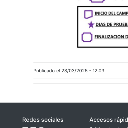
Publicado el 28/03/2025 - 12:03
Redes sociales
Accesos rápi