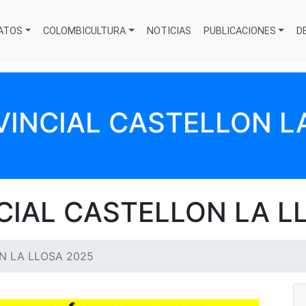
ATOS
COLOMBICULTURA
NOTICIAS
PUBLICACIONES
D
INCIAL CASTELLON L
CIAL CASTELLON LA L
N LA LLOSA 2025