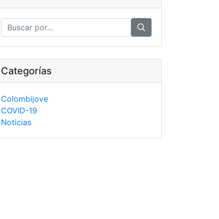
Categorías
Colombijove
COVID-19
Noticias