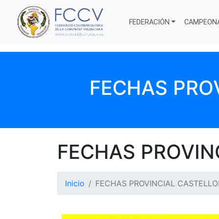
FEDERACIÓN
CAMPEON
FECHAS PROV
FECHAS PROVIN
Inicio
FECHAS PROVINCIAL CASTELLO