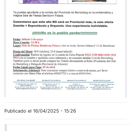
Publicado el 16/04/2025 - 15:26