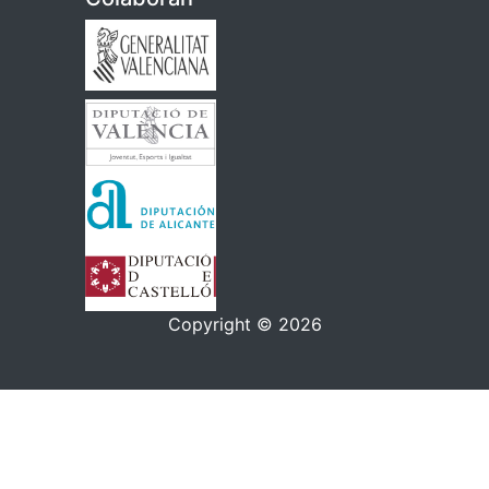
Copyright © 2026