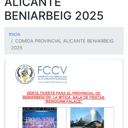
ALICANTE
BENIARBEIG 2025
Inicio
COMIDA PROVINCIAL ALICANTE BENIARBEIG
2025