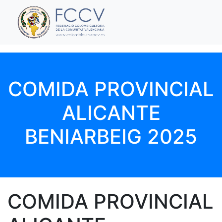
COMIDA PROVINCIAL
ALICANTE
BENIARBEIG 2025
COMIDA PROVINCIAL