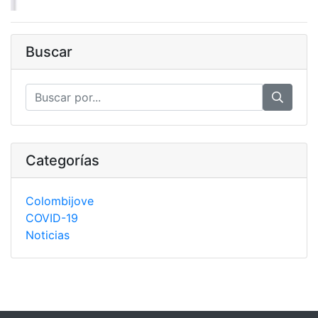
Buscar
Categorías
Colombijove
COVID-19
Noticias