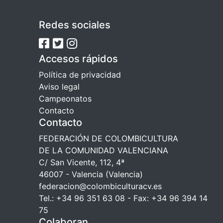
Redes sociales
Accesos rápidos
Política de privacidad
Aviso legal
Campeonatos
Contacto
Contacto
FEDERACIÓN DE COLOMBICULTURA
DE LA COMUNIDAD VALENCIANA
C/ San Vicente, 112, 4ª
46007 - Valencia (Valencia)
federacion@colombiculturacv.es
Tel.: +34 96 351 63 08 - Fax: +34 96 394 14
75
Colaboran