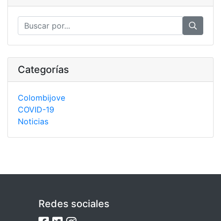
Categorías
Colombijove
COVID-19
Noticias
Redes sociales