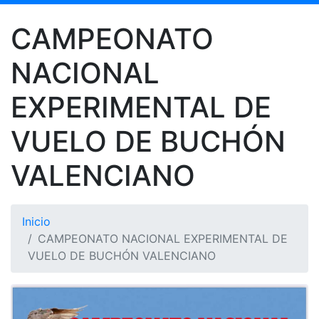
CAMPEONATO
NACIONAL
EXPERIMENTAL DE
VUELO DE BUCHÓN
VALENCIANO
Inicio
CAMPEONATO NACIONAL EXPERIMENTAL DE
VUELO DE BUCHÓN VALENCIANO