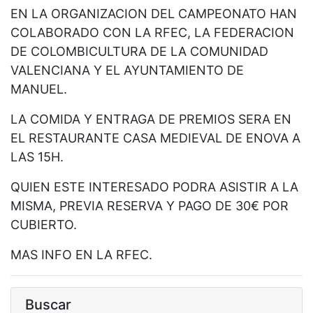
EN LA ORGANIZACION DEL CAMPEONATO HAN
COLABORADO CON LA RFEC, LA FEDERACION
DE COLOMBICULTURA DE LA COMUNIDAD
VALENCIANA Y EL AYUNTAMIENTO DE
MANUEL.
LA COMIDA Y ENTRAGA DE PREMIOS SERA EN
EL RESTAURANTE CASA MEDIEVAL DE ENOVA A
LAS 15H.
QUIEN ESTE INTERESADO PODRA ASISTIR A LA
MISMA, PREVIA RESERVA Y PAGO DE 30€ POR
CUBIERTO.
MAS INFO EN LA RFEC.
Buscar