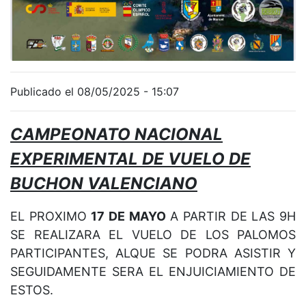
Publicado el 08/05/2025 - 15:07
CAMPEONATO NACIONAL
EXPERIMENTAL DE VUELO DE
BUCHON VALENCIANO
EL PROXIMO
17 DE MAYO
A PARTIR DE LAS 9H
SE REALIZARA EL VUELO DE LOS PALOMOS
PARTICIPANTES, ALQUE SE PODRA ASISTIR Y
SEGUIDAMENTE SERA EL ENJUICIAMIENTO DE
ESTOS.