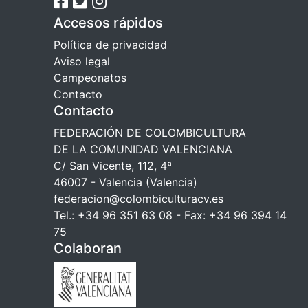
Accesos rápidos
Política de privacidad
Aviso legal
Campeonatos
Contacto
Contacto
FEDERACIÓN DE COLOMBICULTURA
DE LA COMUNIDAD VALENCIANA
C/ San Vicente, 112, 4ª
46007 - Valencia (Valencia)
federacion@colombiculturacv.es
Tel.: +34 96 351 63 08 - Fax: +34 96 394 14
75
Colaboran