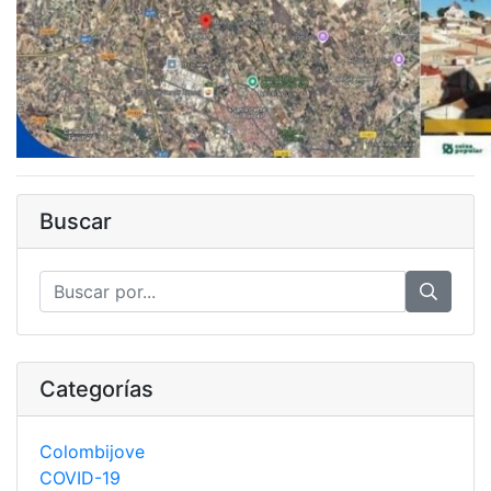
Buscar
Categorías
Colombijove
COVID-19