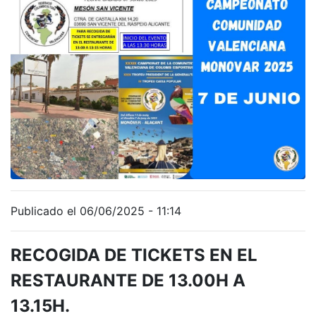
Publicado el 06/06/2025 - 11:14
RECOGIDA DE TICKETS EN EL
RESTAURANTE DE 13.00H A
13.15H.