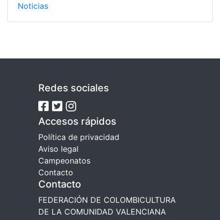
Noticias
Redes sociales
Accesos rápidos
Política de privacidad
Aviso legal
Campeonatos
Contacto
Contacto
FEDERACIÓN DE COLOMBICULTURA
DE LA COMUNIDAD VALENCIANA