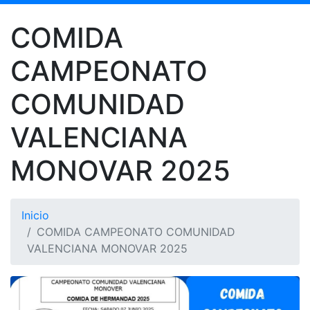
COMIDA
CAMPEONATO
COMUNIDAD
VALENCIANA
MONOVAR 2025
Inicio
COMIDA CAMPEONATO COMUNIDAD
VALENCIANA MONOVAR 2025