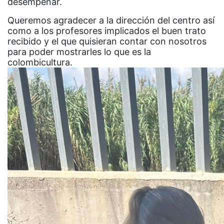
desempeñar.
Queremos agradecer a la dirección del centro así
como a los profesores implicados el buen trato
recibido y el que quisieran contar con nosotros
para poder mostrarles lo que es la
colombicultura.