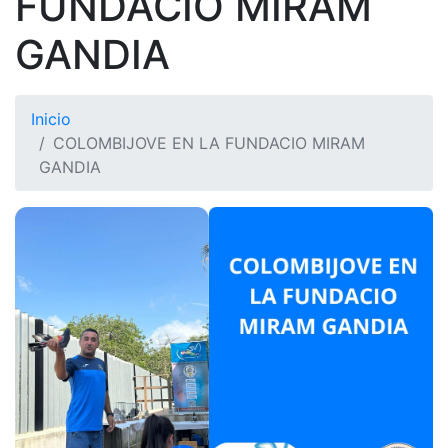
FUNDACIO MIRAM
GANDIA
Inicio
COLOMBIJOVE EN LA FUNDACIO MIRAM
GANDIA