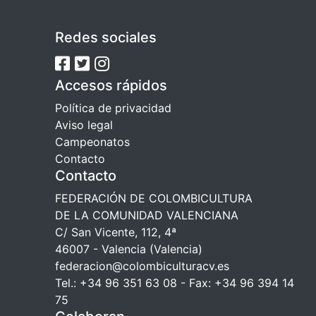
Redes sociales
Accesos rápidos
Política de privacidad
Aviso legal
Campeonatos
Contacto
Contacto
FEDERACIÓN DE COLOMBICULTURA
DE LA COMUNIDAD VALENCIANA
C/ San Vicente, 112, 4ª
46007 - Valencia (Valencia)
federacion@colombiculturacv.es
Tel.: +34 96 351 63 08 - Fax: +34 96 394 14
75