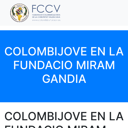
COLOMBIJOVE EN LA
FUNDACIO MIRAM
GANDIA
COLOMBIJOVE EN LA