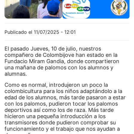
Publicado el 11/07/2025 - 12:01
El pasado Jueves, 10 de julio, nuestros
compañero de Colombijove han estado en la
Fundacio Miram Gandia, donde compartieron
una mañana de palomos con los alumnos y
alumnas.
Como es normal, introdujeron un poco la
colombicultura para los niños adaptándolo a la
edad de los alumnos, más tarde pasaron a estar
con los palomos, pudieron tocar los palomos
deportivos así como los de raza. Más tarde
hicieron una pequeña introducción a los
transmisores donde pudieron comprobar su
funcionamiento y el trabajo que nos ayudan a