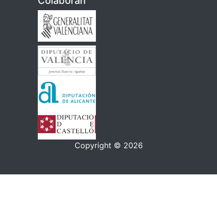
Colaboran
Copyright © 2026