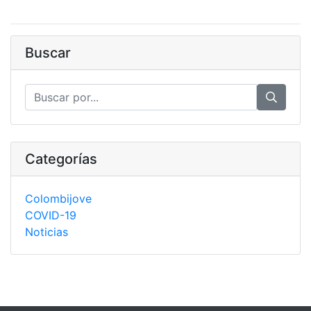
Buscar
Categorías
Colombijove
COVID-19
Noticias