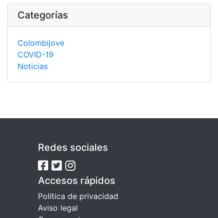
Categorías
Colombijove
COVID-19
Noticias
Redes sociales
Accesos rápidos
Política de privacidad
Aviso legal