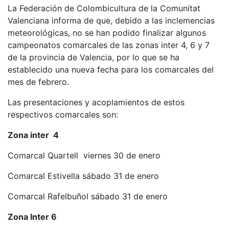
La Federación de Colombicultura de la Comunitat
Valenciana informa de que, debido a las inclemencias
meteorológicas, no se han podido finalizar algunos
campeonatos comarcales de las zonas inter 4, 6 y 7
de la provincia de Valencia, por lo que se ha
establecido una nueva fecha para los comarcales del
mes de febrero.
Las presentaciones y acoplamientos de estos
respectivos comarcales son:
Zona inter 4
Comarcal Quartell viernes 30 de enero
Comarcal Estivella sábado 31 de enero
Comarcal Rafelbuñol sábado 31 de enero
Zona Inter 6