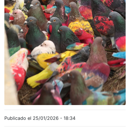
Publicado el 25/01/2026 - 18:34