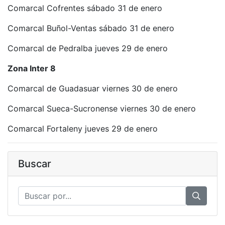
Comarcal Cofrentes sábado 31 de enero
Comarcal Buñol-Ventas sábado 31 de enero
Comarcal de Pedralba jueves 29 de enero
Zona Inter 8
Comarcal de Guadasuar viernes 30 de enero
Comarcal Sueca-Sucronense viernes 30 de enero
Comarcal Fortaleny jueves 29 de enero
Buscar