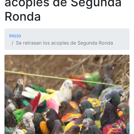
acoples de Segunda
Ronda
Inicio
Se retrasan los acoples de Segunda Ronda