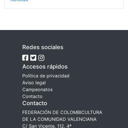
Redes sociales
Accesos rápidos
Política de privacidad
Aviso legal
Campeonatos
Contacto
Contacto
FEDERACIÓN DE COLOMBICULTURA
DE LA COMUNIDAD VALENCIANA
C/ San Vicente, 112, 4ª