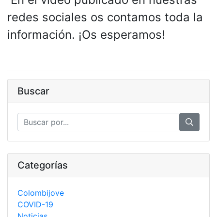
redes sociales os contamos toda la
información. ¡Os esperamos!
Buscar
Categorías
Colombijove
COVID-19
Noticias