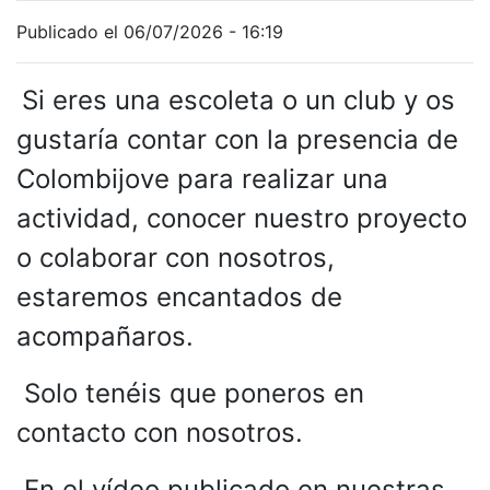
Publicado el 06/07/2026 - 16:19
Si eres una escoleta o un club y os
gustaría contar con la presencia de
Colombijove para realizar una
actividad, conocer nuestro proyecto
o colaborar con nosotros,
estaremos encantados de
acompañaros.
Solo tenéis que poneros en
contacto con nosotros.
En el vídeo publicado en nuestras