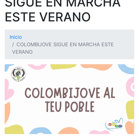
SIGUE EN MARCHA
ESTE VERANO
Inicio
COLOMBIJOVE SIGUE EN MARCHA ESTE
VERANO