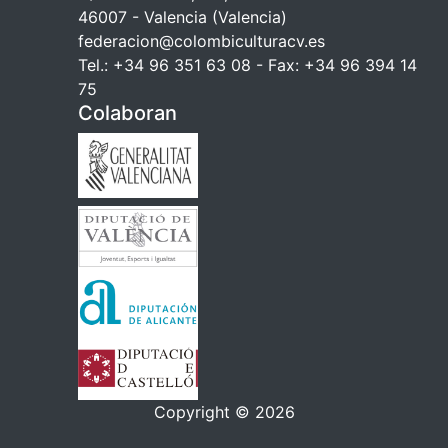
46007 - Valencia (Valencia)
federacion@colombiculturacv.es
Tel.: +34 96 351 63 08 - Fax: +34 96 394 14
75
Colaboran
Copyright © 2026